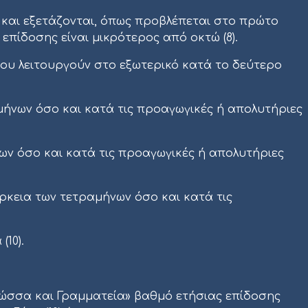
και εξετάζονται, όπως προβλέπεται στο πρώτο
ίδοσης είναι μικρότερος από οκτώ (8).
 που λειτουργούν στο εξωτερικό κατά το δεύτερο
ήνων όσο και κατά τις προαγωγικές ή απολυτήριες
ν όσο και κατά τις προαγωγικές ή απολυτήριες
́ρκεια των τετραμήνων όσο και κατά τις
(10).
Γλώσσα και Γραμματεία» βαθμό ετήσιας επίδοσης