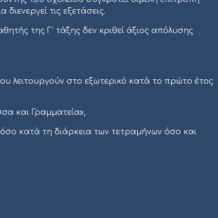
 διενεργεί τις εξετάσεις.
αθητής της Γ’ τάξης δεν κριθεί άξιος απόλυσης
 που λειτουργούν στο εξωτερικό κατά το πρώτο έτος
σσα και Γραμματεία»,
τόσο κατά τη διάρκεια των τετραμήνων όσο και