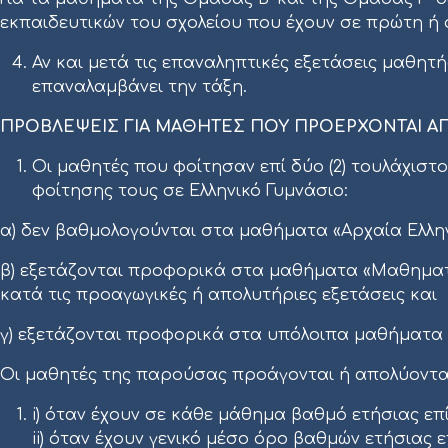
εκπαιδευτικών του σχολείου που έχουν σε πρώτη ή 
Αν και μετά τις επαναληπτικές εξετάσεις μαθητής
επαναλαμβάνει την τάξη.
ΠΡΟΒΛΕΨΕΙΣ ΓΙΑ ΜΑΘΗΤΕΣ ΠΟΥ ΠΡΟΕΡΧΟΝΤΑΙ ΑΠ
Οι μαθητές που φοίτησαν επί δύο (2) τουλάχιστ
φοίτησης τους σε Ελληνικό Γυμνάσιο:
α) δεν βαθμολογούνται στα μαθήματα «Αρχαία Ελληνι
β) εξετάζονται προφορικά στα μαθήματα «Μαθηματικά
κατά τις προαγωγικές ή απολυτήριες εξετάσεις και
γ) εξετάζονται προφορικά στα υπόλοιπα μαθήματα 
Οι μαθητές της παρούσας προάγονται ή απολύοντα
i) όταν έχουν σε κάθε μάθημα βαθμό ετήσιας επι
ii) όταν έχουν γενικό μέσο όρο βαθμών ετήσιας 