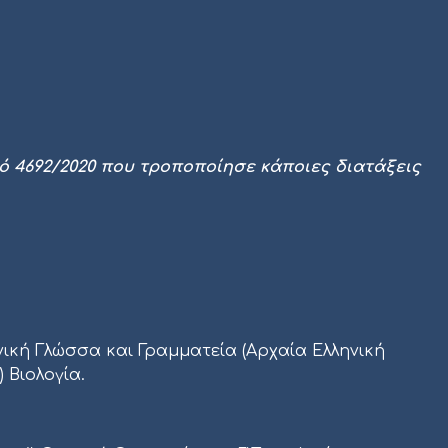
ομό 4692/2020 που τροποποίησε κάποιες διατάξεις
νική Γλώσσα και Γραμματεία (Αρχαία Ελληνική
 Βιολογία.