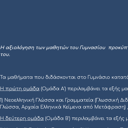
H αξιολόγηση των μαθητών του Γυμνασίου προκύπ
του.
Τα μαθήματα που διδάσκονται στο Γυμνάσιο κατατά
Η πρώτη ομάδα
(Ομάδα Α’) περιλαμβάνει τα εξής μ
1) Νεοελληνική Γλώσσα και Γραμματεία (Γλωσσική Διδ
Γλώσσα, Αρχαία Ελληνικά Κείμενα από Μετάφραση) , 3)
Η δεύτερη ομάδα
(Ομάδα Β’) περιλαμβάνει τα εξής