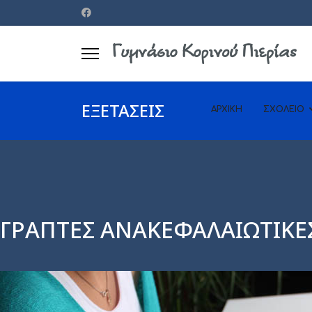
ults.
ΕΞΕΤΑΣΕΙΣ
ΑΡΧΙΚΗ
ΣΧΟΛΕΙΟ
ΓΡΑΠΤΕΣ ΑΝΑΚΕΦΑΛΑΙΩΤΙΚΕΣ